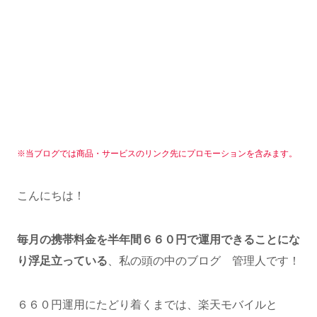
※当ブログでは商品・サービスのリンク先にプロモーションを含みます。
こんにちは！
毎月の携帯料金を半年間６６０円で運用できることにな
り浮足立っている
、私の頭の中のブログ 管理人です！
６６０円運用にたどり着くまでは、楽天モバイルと