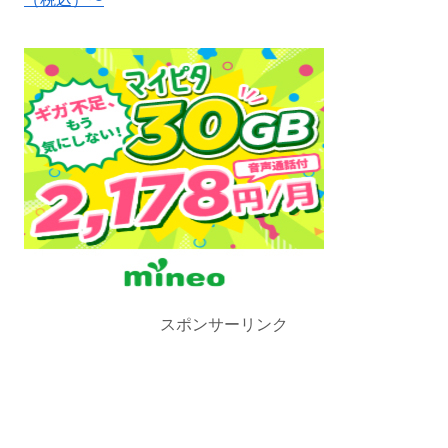
スポンサーリンク