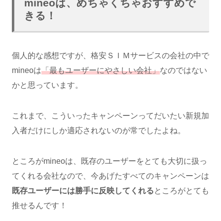
mineoは、めちゃくちゃおすすめで
きる！
個人的な感想ですが、格安ＳＩＭサービスの会社の中で
mineoは
「最もユーザーにやさしい会社」
なのではない
かと思っています。
これまで、こういったキャンペーンってだいたい新規加
入者だけにしか適応されないのが常でしたよね。
ところがmineoは、既存のユーザーをとても大切に扱っ
てくれる会社なので、今あげたすべてのキャンペーンは
既存ユーザーには勝手に反映してくれる
ところがとても
推せるんです！