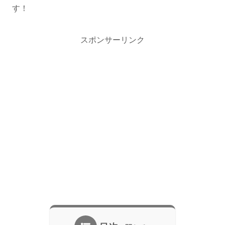
す！
スポンサーリンク