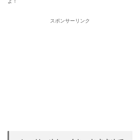
よ！
スポンサーリンク