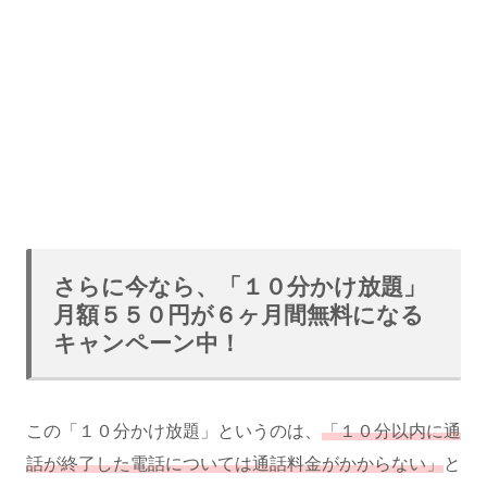
さらに今なら、「１０分かけ放題」
月額５５０円が６ヶ月間無料になる
キャンペーン中！
この「１０分かけ放題」というのは、
「１０分以内に通
話が終了した電話については通話料金がかからない」
と