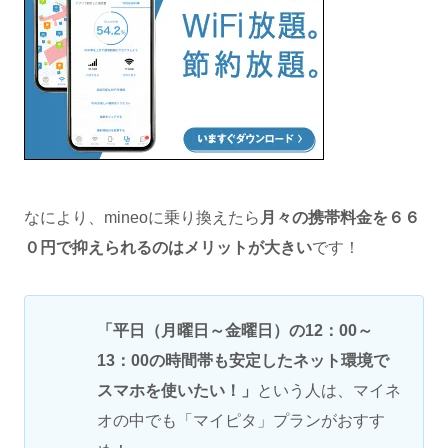
なにより、mineoに乗り換えたら
月々の携帯料金を６６
０円で抑えられるのはメリットが大きい
です！
「平日（月曜日～金曜日）の12：00～
13：00の時間帯も安定したネット環境で
スマホを使いたい！」
という人は、マイネ
オの中でも「マイピタ」プランがおすす