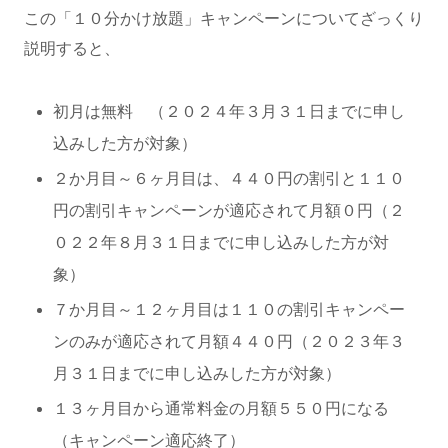
この「１０分かけ放題」キャンペーンについてざっくり
説明すると、
初月は無料 （２０２４年３月３１日までに申し
込みした方が対象）
２か月目～６ヶ月目は、４４０円の割引と１１０
円の割引キャンペーンが適応されて月額０円（２
０２２年８月３１日までに申し込みした方が対
象）
７か月目～１２ヶ月目は１１０の割引キャンペー
ンのみが適応されて月額４４０円（２０２３年３
月３１日までに申し込みした方が対象）
１３ヶ月目から通常料金の月額５５０円になる
（キャンペーン適応終了）