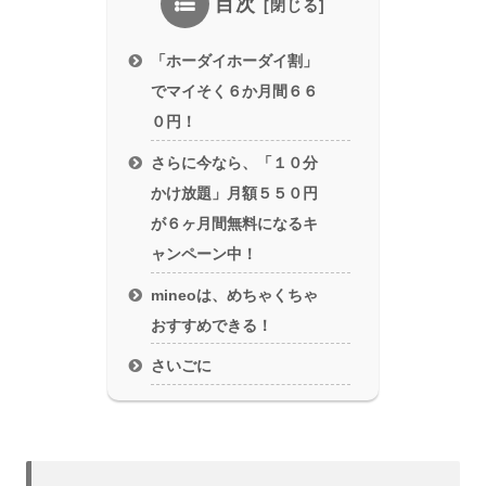
目次
「ホーダイホーダイ割」
でマイそく６か月間６６
０円！
さらに今なら、「１０分
かけ放題」月額５５０円
が６ヶ月間無料になるキ
ャンペーン中！
mineoは、めちゃくちゃ
おすすめできる！
さいごに