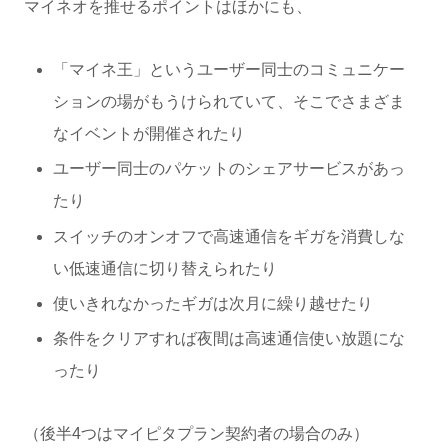
マイネオを推せるポイントはほかにも、
「マイネ王」というユーザー同士のコミュニケー
ションの場がもうけられていて、そこでさまざま
なイベントが開催されたり
ユーザー同士のパケットのシェアサービスがあっ
たり
スイッチのオンオフで高速通信をギガを消費しな
い低速通信に切り替えられたり
使いきれなかったギガは次月に繰り越せたり
条件をクリアすれば夜間は高速通信使い放題にな
ったり
（後半4つはマイピタプラン契約者の場合のみ）