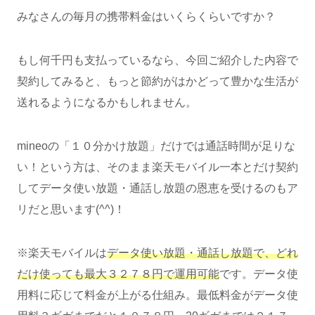
みなさんの毎月の携帯料金はいくらくらいですか？
もし何千円も支払っているなら、今回ご紹介した内容で
契約してみると、もっと節約がはかどって豊かな生活が
送れるようになるかもしれません。
mineoの「１０分かけ放題」だけでは通話時間が足りな
い！という方は、そのまま楽天モバイル一本とだけ契約
してデータ使い放題・通話し放題の恩恵を受けるのもア
リだと思います(^^)！
※楽天モバイルは
データ使い放題・通話し放題で、どれ
だけ使っても最大３２７８円で運用可能
です。データ使
用料に応じて料金が上がる仕組み。最低料金がデータ使