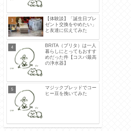
【体験談】「誕生日プレ
ゼント交換をやめたい」
と友達に伝えてみた
BRITA（ブリタ）は一人
暮らしにとってもおすす
めだった件【コスパ最高
の浄水器】
マジックブレッドでコー
ヒー豆を挽いてみた