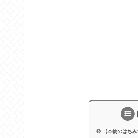
【本物のはちみ