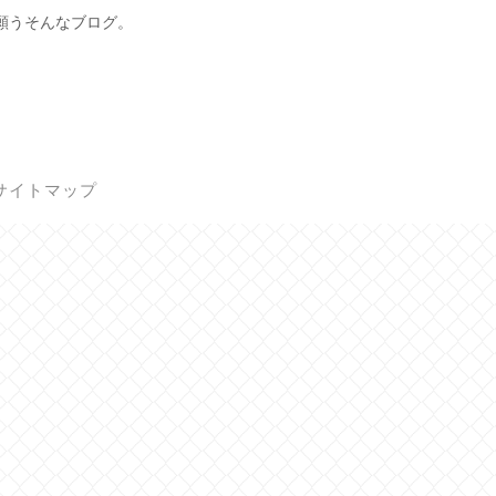
願うそんなブログ。
サイトマップ