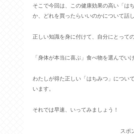
そこで今回は、この健康効果の高い「は
か、どれを買ったらいいのかについて話
正しい知識を身に付けて、自分にとって
「身体が本当に喜ぶ」食べ物を選んでい
わたしが得た正しい「はちみつ」につい
います。
それでは早速、いってみましょう！
スポ