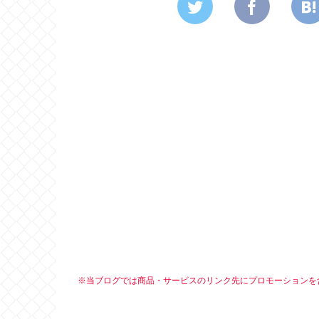
※当ブログでは商品・サービスのリンク先にプロモーションを