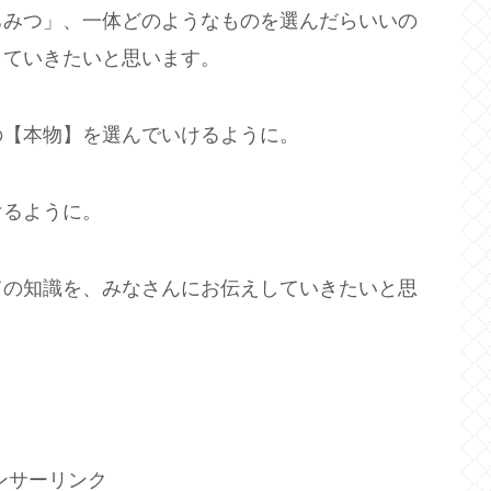
ちみつ」、一体どのようなものを選んだらいいの
していきたいと思います。
の【本物】を選んでいけるように。
けるように。
ての知識を、みなさんにお伝えしていきたいと思
ンサーリンク