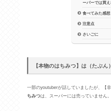
ーパーでは買え
食べてみた感想
注意点
さいごに
【本物のはちみつ】は（たぶん
一部のyoutuberが話していましたが、
ちみつ
は、スーパーには売っていません