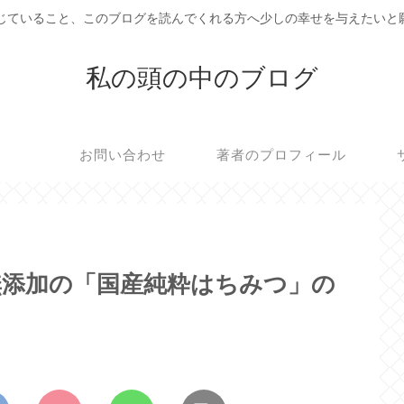
感じていること、このブログを読んでくれる方へ少しの幸せを与えたいと
私の頭の中のブログ
お問い合わせ
著者のプロフィール
無添加の「国産純粋はちみつ」の