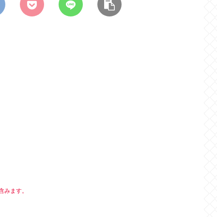
含みます。