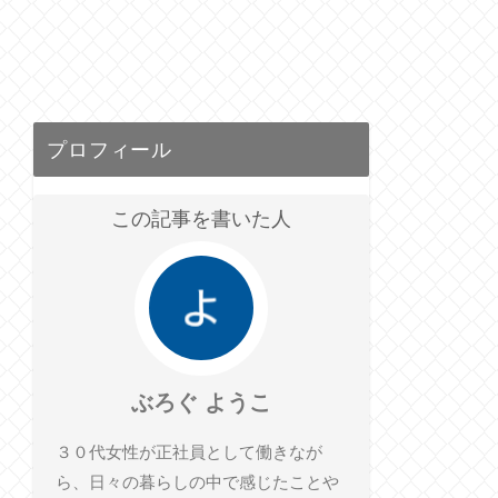
プロフィール
この記事を書いた人
ぶろぐ ようこ
３０代女性が正社員として働きなが
ら、日々の暮らしの中で感じたことや