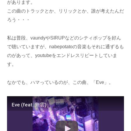
があります。
この曲のトラックとか、リリックとか、誰が考えたんだ
ろう・・・
私は普段、vaundyやSIRUPなどのシティポップを好ん
で聴いていますが、nabepotatoの音楽もそれに通ずるも
のがあって、youtubeをエンドレスリピートしていま
す。
なかでも、ハマっているのが、この曲、「Eve」。
Eve (feat. 無雲)