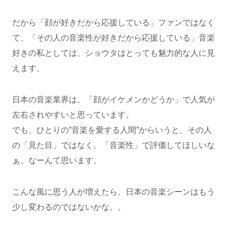
だから「顔が好きだから応援している」ファンではなく
て、「その人の音楽性が好きだから応援している」音楽
好きの私としては、ショウタはとっても魅力的な人に見
えます。
日本の音楽業界は、「顔がイケメンかどうか」で人気が
左右されやすいと思っています。
でも、ひとりの”音楽を愛する人間”からいうと、その人
の「見た目」ではなく、「音楽性」で評価してほしいな
ぁ、なーんて思います。
こんな風に思う人が増えたら、日本の音楽シーンはもう
少し変わるのではないかな。。