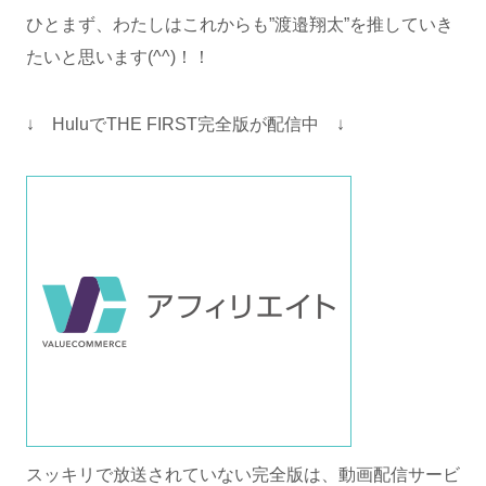
ひとまず、わたしはこれからも”渡邉翔太”を推していき
たいと思います(^^)！！
↓ HuluでTHE FIRST完全版が配信中 ↓
スッキリで放送されていない完全版は、動画配信サービ