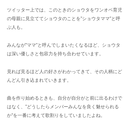
ツイッター上では、このときのショウタをワンオペ育児
の母親に見立ててショウタのことを”ショウタママ”と呼
ぶ人も。
みんなが”ママ”と呼んでしまいたくなるほど、ショウタ
は深い優しさと包容力を持ち合わせています。
見れば見るほど人の好さがわかってきて、その人柄にど
んどん引き込まれていきます。
曲を作り始めるときも、自分が自分がと前に出るわけで
はなく、”どうしたらメンバーみんなを良く魅せられる
か”を一番に考えて歌割りをしていましたよね。