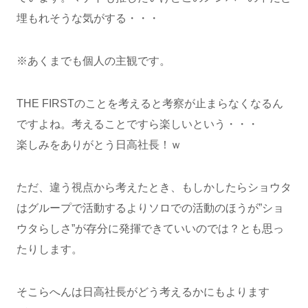
埋もれそうな気がする・・・
※あくまでも個人の主観です。
THE FIRSTのことを考えると考察が止まらなくなるん
ですよね。考えることですら楽しいという・・・
楽しみをありがとう日高社長！ｗ
ただ、違う視点から考えたとき、もしかしたらショウタ
はグループで活動するよりソロでの活動のほうが”ショ
ウタらしさ”が存分に発揮できていいのでは？とも思っ
たりします。
そこらへんは日高社長がどう考えるかにもよります