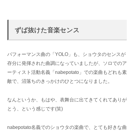
ずば抜けた音楽センス
パフォーマンス曲の「YOLO」も、ショウタのセンスが
存分に発揮された曲調になっていましたが、ソロでのア
ーティスト活動名義「nabepotato」での楽曲もどれも素
敵で、沼落ちのきっかけのひとつになりました。
なんというか、もはや、表舞台に出てきてくれてありが
とう、という感じです(笑)
nabepotato名義でのショウタの楽曲で、とても好きな曲