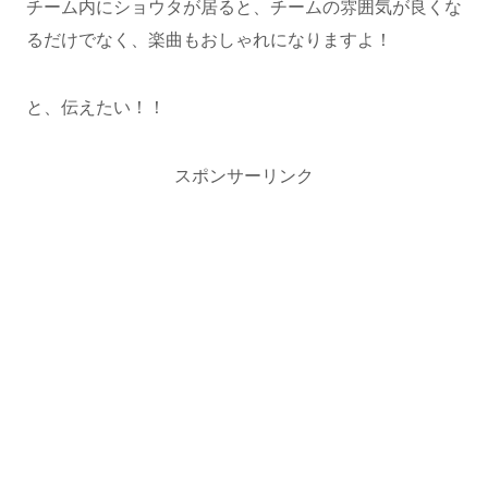
チーム内にショウタが居ると、チームの雰囲気が良くな
るだけでなく、楽曲もおしゃれになりますよ！
と、伝えたい！！
スポンサーリンク