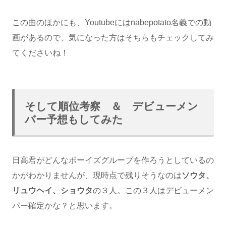
この曲のほかにも、Youtubeにはnabepotato名義での動
画があるので、気になった方はそちらもチェックしてみ
てくださいね！
そして順位考察 ＆ デビューメン
バー予想もしてみた
日高君がどんなボーイズグループを作ろうとしているの
かがわかりませんが、現時点で残りそうなのは
ソウタ、
リュウヘイ、ショウタ
の３人。この３人はデビューメン
バー確定かな？と思います。