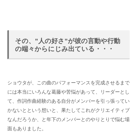
その、”人の好さ”が彼の言動や行動
の端々からにじみ出ている・・・
ショウタが、この曲のパフォーマンスを完成させるまで
には本当にいろんな葛藤や苦悩があって、リーダーとし
て、作詞作曲経験のある自分がメンバーを引っ張ってい
かないとという想いと、果たしてこれがクリエイティブ
なんだろうか、と年下のメンバーとのやりとりで悩む場
面もありました。