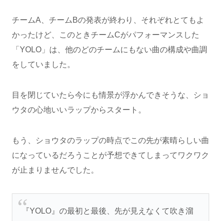
チームA、チームBの発表が終わり、それぞれとてもよ
かったけど、このときチームCがパフォーマンスした
「YOLO」は、他のどのチームにもない曲の構成や曲調
をしていました。
目を閉じていたら今にも情景が浮かんできそうな、ショ
ウタの心地いいラップからスタート。
もう、ショウタのラップの時点でこの先が素晴らしい曲
になっているだろうことが予想できてしまってワクワク
が止まりませんでした。
『YOLO』の最初と最後、先が見えなくて吹き溜