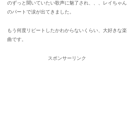
のずっと聞いていたい歌声に魅了され、、、レイちゃん
のパートで涙が出てきました。
もう何度リピートしたかわからないくらい、大好きな楽
曲です。
スポンサーリンク