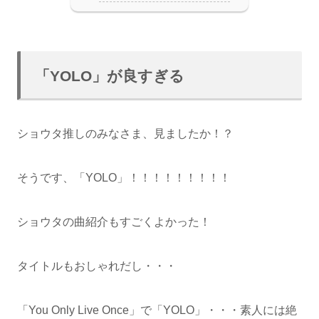
「YOLO」が良すぎる
ショウタ推しのみなさま、見ましたか！？
そうです、「YOLO」！！！！！！！！！
ショウタの曲紹介もすごくよかった！
タイトルもおしゃれだし・・・
「You Only Live Once」で「YOLO」・・・素人には絶