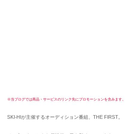
※当ブログでは商品・サービスのリンク先にプロモーションを含みます。
SKI-HIが主催するオーディション番組、THE FIRST。