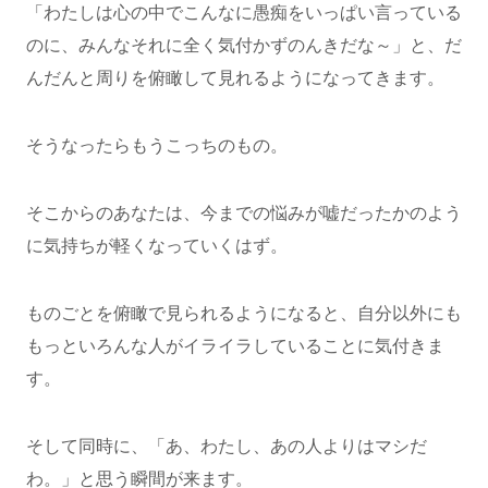
「わたしは心の中でこんなに愚痴をいっぱい言っている
のに、みんなそれに全く気付かずのんきだな～」と、だ
んだんと周りを俯瞰して見れるようになってきます。
そうなったらもうこっちのもの。
そこからのあなたは、今までの悩みが嘘だったかのよう
に気持ちが軽くなっていくはず。
ものごとを俯瞰で見られるようになると、自分以外にも
もっといろんな人がイライラしていることに気付きま
す。
そして同時に、「あ、わたし、あの人よりはマシだ
わ。」と思う瞬間が来ます。