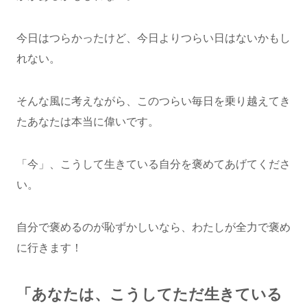
今日はつらかったけど、今日よりつらい日はないかもし
れない。
そんな風に考えながら、このつらい毎日を乗り越えてき
たあなたは本当に偉いです。
「今」、こうして生きている自分を褒めてあげてくださ
い。
自分で褒めるのが恥ずかしいなら、わたしが全力で褒め
に行きます！
「あなたは、こうしてただ生きている