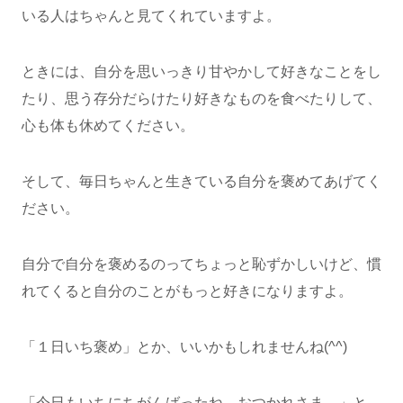
いる人はちゃんと見てくれていますよ。
ときには、自分を思いっきり甘やかして好きなことをし
たり、思う存分だらけたり好きなものを食べたりして、
心も体も休めてください。
そして、毎日ちゃんと生きている自分を褒めてあげてく
ださい。
自分で自分を褒めるのってちょっと恥ずかしいけど、慣
れてくると自分のことがもっと好きになりますよ。
「１日いち褒め」とか、いいかもしれませんね(^^)
「今日もいちにちがんばったね、おつかれさま。」と