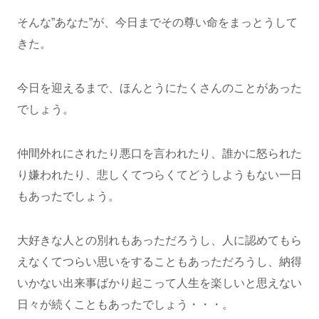
そんな”あなた”が、今日までその尊い命をまっとうして
きた。
今日を迎えるまで、ほんとうにたくさんのことがあった
でしょう。
仲間外れにされたり悪口を言われたり、誰かに怒られた
り嫌われたり、悲しくてつらくてどうしようもない一日
もあったでしょう。
大好きな人との別れもあっただろうし、人に認めてもら
えなくてつらい思いをすることもあっただろうし、納得
いかない出来事ばかり起こって人生を楽しいと思えない
日々が続くこともあったでしょう・・・。