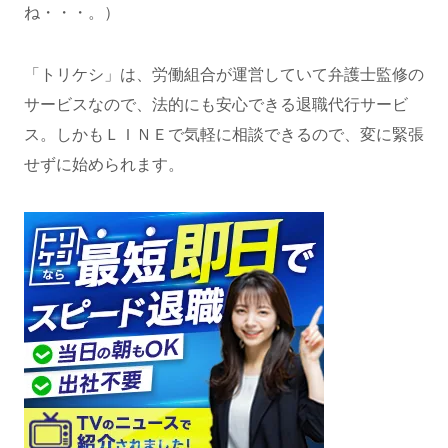
ね・・・。）
「トリケシ」は、労働組合が運営していて弁護士監修の
サービスなので、法的にも安心できる退職代行サービ
ス。しかもＬＩＮＥで気軽に相談できるので、変に緊張
せずに始められます。