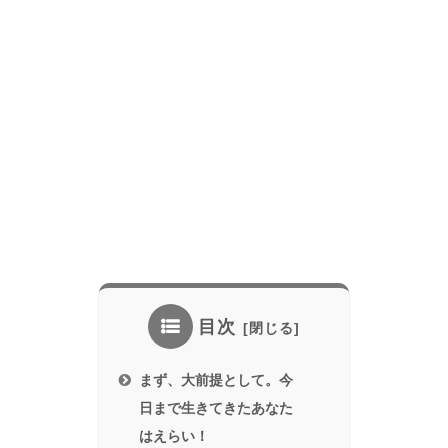
目次
まず、大前提として。今
日まで生きてきたあなた
はえらい！