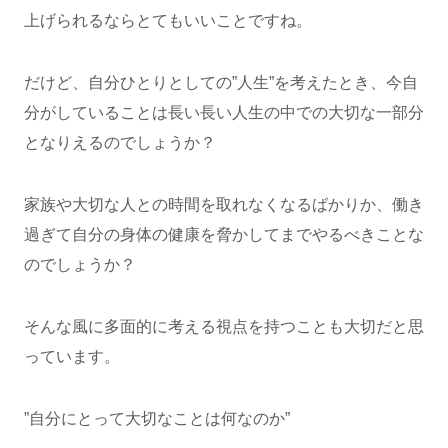
上げられるならとてもいいことですね。
だけど、自分ひとりとしての”人生”を考えたとき、今自
分がしていることは長い長い人生の中での大切な一部分
となりえるのでしょうか？
家族や大切な人との時間を取れなくなるばかりか、働き
過ぎて自分の身体の健康を脅かしてまでやるべきことな
のでしょうか？
そんな風に多面的に考える視点を持つことも大切だと思
っています。
”自分にとって大切なことは何なのか”