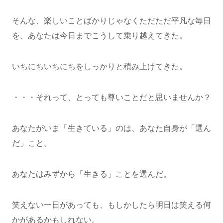
そんな、楽しいことばかりじゃなくただただ平凡な毎日
を、あなたは今日までこうして乗り越えてきた。
いちにちいちにちをしっかりと積み上げてきた。
・・・それって、とっても尊いことだと思いませんか？
あなたがいま「生きている」のは、あなた自身が「選ん
だ」こと。
あなたはみずから「生きる」ことを選んだ。
笑えない一日があっても、もしかしたら明日は笑える何
かがあるかもしれない。