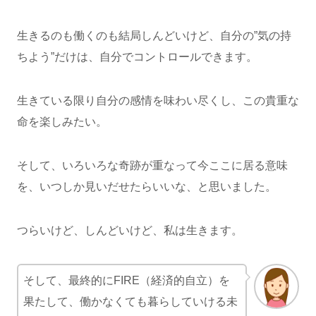
生きるのも働くのも結局しんどいけど、自分の”気の持
ちよう”だけは、自分でコントロールできます。
生きている限り自分の感情を味わい尽くし、この貴重な
命を楽しみたい。
そして、いろいろな奇跡が重なって今ここに居る意味
を、いつしか見いだせたらいいな、と思いました。
つらいけど、しんどいけど、私は生きます。
そして、最終的にFIRE（経済的自立）を
果たして、働かなくても暮らしていける未