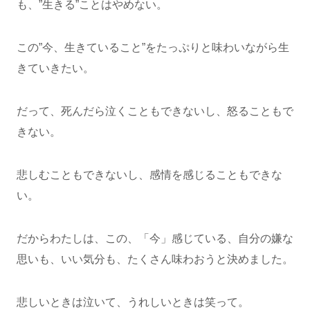
も、”生きる”ことはやめない。
この”今、生きていること”をたっぷりと味わいながら生
きていきたい。
だって、死んだら泣くこともできないし、怒ることもで
きない。
悲しむこともできないし、感情を感じることもできな
い。
だからわたしは、この、「今」感じている、自分の嫌な
思いも、いい気分も、たくさん味わおうと決めました。
悲しいときは泣いて、うれしいときは笑って。