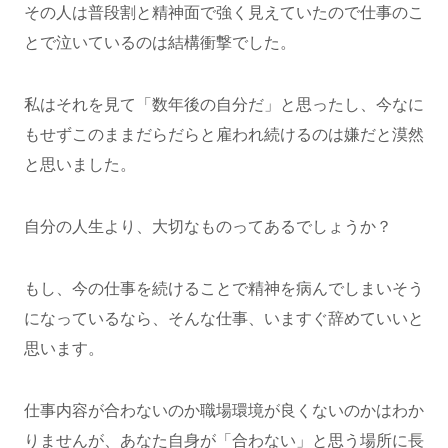
その人は普段割と精神面で強く見えていたので仕事のこ
とで泣いているのは結構衝撃でした。
私はそれを見て「数年後の自分だ」と思ったし、今なに
もせずこのままだらだらと雇われ続けるのは嫌だと漠然
と思いました。
自分の人生より、大切なものってあるでしょうか？
もし、今の仕事を続けることで精神を病んでしまいそう
になっているなら、そんな仕事、いますぐ辞めていいと
思います。
仕事内容が合わないのか職場環境が良くないのかはわか
りませんが、あなた自身が「合わない」と思う場所に長