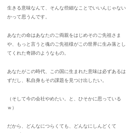
生きる意味なんて、そんな些細なことでいいんじゃない
かって思うんです。
あなたの命はあなたのご両親をはじめそのご先祖さま
や、もっと言うと魂のご先祖様がこの世界に生み落とし
てくれた奇跡のようなもの。
あなたがこの時代、この国に生まれた意味は必ずあるは
ずだし、私自身もその課題を見つけ出したい。
（そして今の会社やめたい。と、ひそかに思っている
ｗ）
だから、どんなにつらくても、どんなにしんどくて