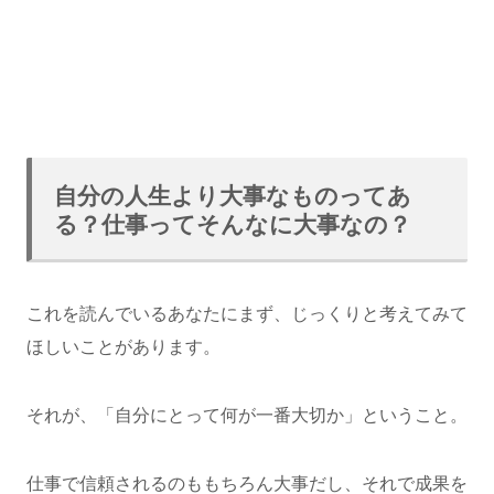
自分の人生より大事なものってあ
る？仕事ってそんなに大事なの？
これを読んでいるあなたにまず、じっくりと考えてみて
ほしいことがあります。
それが、「自分にとって何が一番大切か」ということ。
仕事で信頼されるのももちろん大事だし、それで成果を