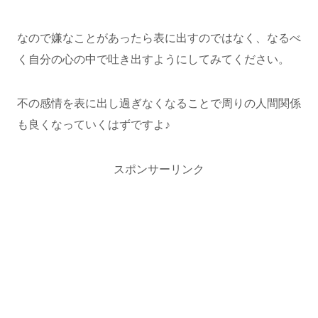
なので嫌なことがあったら表に出すのではなく、なるべ
く自分の心の中で吐き出すようにしてみてください。
不の感情を表に出し過ぎなくなることで周りの人間関係
も良くなっていくはずですよ♪
スポンサーリンク