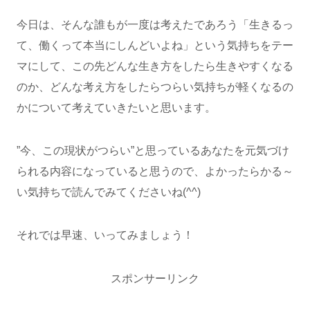
今日は、そんな誰もが一度は考えたであろう「生きるっ
て、働くって本当にしんどいよね」という気持ちをテー
マにして、この先どんな生き方をしたら生きやすくなる
のか、どんな考え方をしたらつらい気持ちが軽くなるの
かについて考えていきたいと思います。
”今、この現状がつらい”と思っているあなたを元気づけ
られる内容になっていると思うので、よかったらかる～
い気持ちで読んでみてくださいね(^^)
それでは早速、いってみましょう！
スポンサーリンク