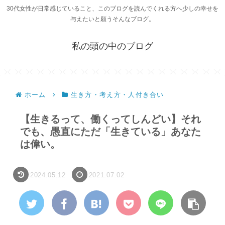
30代女性が日常感じていること、このブログを読んでくれる方へ少しの幸せを
与えたいと願うそんなブログ。
私の頭の中のブログ
ホーム
生き方・考え方・人付き合い
【生きるって、働くってしんどい】それ
でも、愚直にただ「生きている」あなた
は偉い。
2024.05.12
2021.07.02