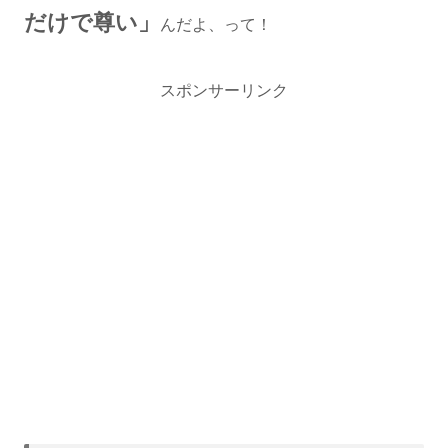
だけで尊い」
んだよ、って！
スポンサーリンク