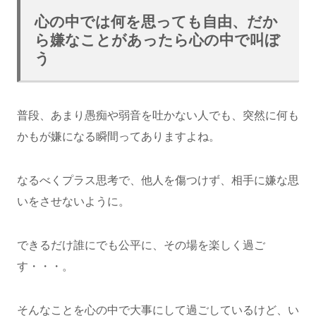
心の中では何を思っても自由、だか
ら嫌なことがあったら心の中で叫ぼ
う
普段、あまり愚痴や弱音を吐かない人でも、突然に何も
かもが嫌になる瞬間ってありますよね。
なるべくプラス思考で、他人を傷つけず、相手に嫌な思
いをさせないように。
できるだけ誰にでも公平に、その場を楽しく過ご
す・・・。
そんなことを心の中で大事にして過ごしているけど、い