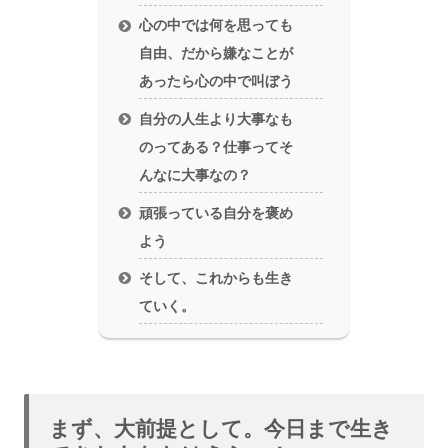
心の中では何を思っても
自由、だから嫌なことが
あったら心の中で叫ぼう
自分の人生より大事なも
のってある？仕事ってそ
んなに大事なの？
頑張っている自分を褒め
よう
そして、これからも生き
ていく。
まず、大前提として。今日まで生き