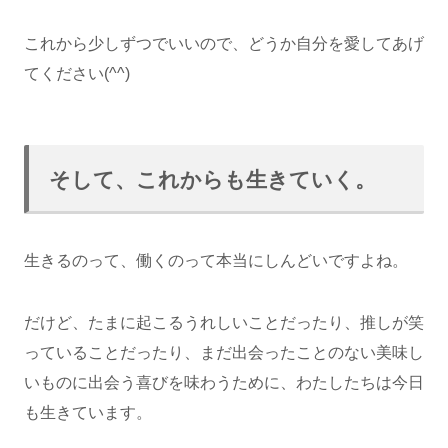
これから少しずつでいいので、どうか自分を愛してあげ
てください(^^)
そして、これからも生きていく。
生きるのって、働くのって本当にしんどいですよね。
だけど、たまに起こるうれしいことだったり、推しが笑
っていることだったり、まだ出会ったことのない美味し
いものに出会う喜びを味わうために、わたしたちは今日
も生きています。