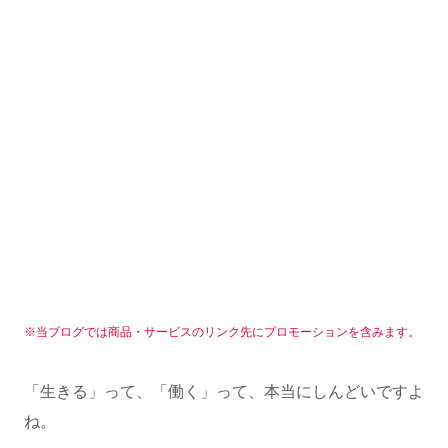
※当ブログでは商品・サービスのリンク先にプロモーションを含みます。
「生きる」って、「働く」って、本当にしんどいですよ
ね。