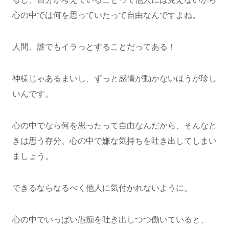
心の中では何を思っていたって自由なんですよね。
人間、誰でもイラっとすることだってある！
神様じゃあるまいし、ずっと感情が動かないほうが珍し
いんです。
心の中でなら何を思ったって自由なんだから、そんなと
きは思う存分、心の中で嫌な気持ちを吐き出してしまい
ましょう。
できるならなるべく他人に気付かれないように。
心の中でいっぱい愚痴を吐き出しつつ働いていると、