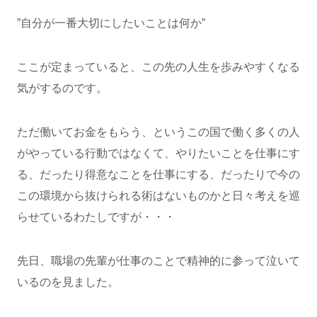
”自分が一番大切にしたいことは何か”
ここが定まっていると、この先の人生を歩みやすくなる
気がするのです。
ただ働いてお金をもらう、というこの国で働く多くの人
がやっている行動ではなくて、やりたいことを仕事にす
る、だったり得意なことを仕事にする、だったりで今の
この環境から抜けられる術はないものかと日々考えを巡
らせているわたしですが・・・
先日、職場の先輩が仕事のことで精神的に参って泣いて
いるのを見ました。