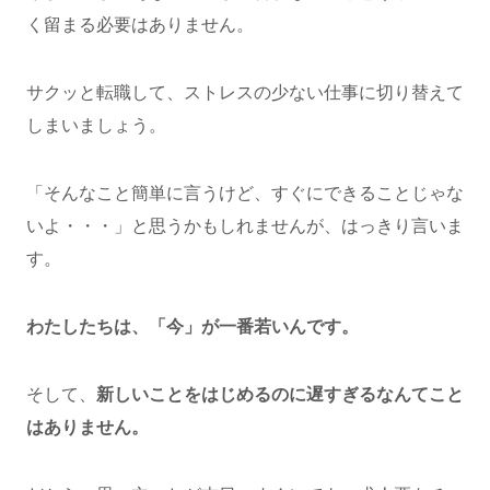
く留まる必要はありません。
サクッと転職して、ストレスの少ない仕事に切り替えて
しまいましょう。
「そんなこと簡単に言うけど、すぐにできることじゃな
いよ・・・」と思うかもしれませんが、はっきり言いま
す。
わたしたちは、「今」が一番若いんです。
そして、
新しいことをはじめるのに遅すぎるなんてこと
はありません。