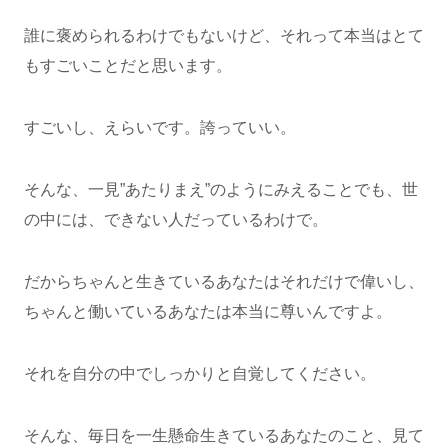
誰に褒められるわけでもないけど、それって本当はとて
もすごいことだと思います。
すごいし、えらいです。誇っていい。
そんな、一見”あたりまえ”のようにみえることでも、世
の中には、できない人だっているわけで。
だからちゃんと生きているあなたはそれだけで偉いし、
ちゃんと働いているあなたは本当に尊いんですよ。
それを自分の中でしっかりと自覚してください。
そんな、毎日を一生懸命生きているあなたのこと、見て