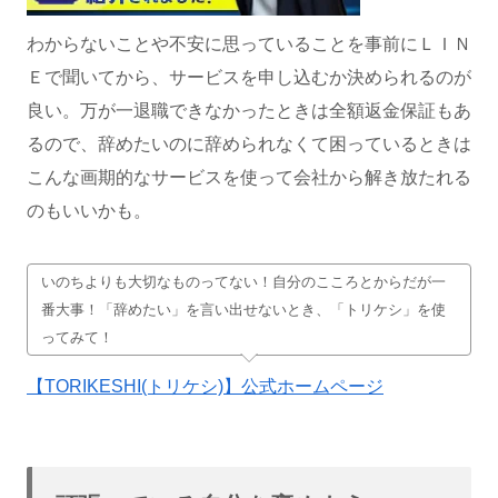
わからないことや不安に思っていることを事前にＬＩＮ
Ｅで聞いてから、サービスを申し込むか決められるのが
良い。万が一退職できなかったときは全額返金保証もあ
るので、辞めたいのに辞められなくて困っているときは
こんな画期的なサービスを使って会社から解き放たれる
のもいいかも。
いのちよりも大切なものってない！自分のこころとからだが一
番大事！「辞めたい」を言い出せないとき、「トリケシ」を使
ってみて！
【TORIKESHI(トリケシ)】公式ホームページ