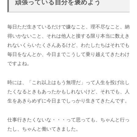
頑張っている自分を褒めよう
毎日ただ生きているだけで嫌なこと、理不尽なこと、納
得いかないこと、それは他人と接する限り本当に数えき
れないくらいたくさんあるけど、わたしたちはそれでも
毎日をなんとか、今日までこうして乗り越えてきたわけ
ですよね。
時には、「これ以上はもう無理だ」って人生を投げ出し
たくなるときもあったかもしれないけど、それでも、人
生をあきらめずに今日までしっかり生きてきたんです。
仕事行きたくないな・・・って思っても、ちゃんと行っ
たし、ちゃんと働いてきました。