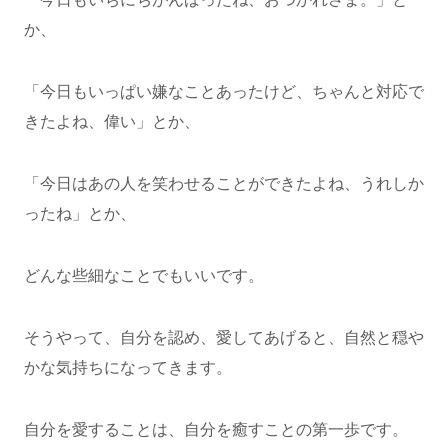
か、
「今日もいっぱい嫌なことあったけど、ちゃんと対応で
きたよね、偉い」とか、
「今日はあの人を笑わせることができたよね、うれしか
ったね」とか、
どんな些細なことでもいいです。
そうやって、自分を認め、愛してあげると、自然と穏や
かな気持ちになってきます。
自分を愛することは、自分を癒すことの第一歩です。