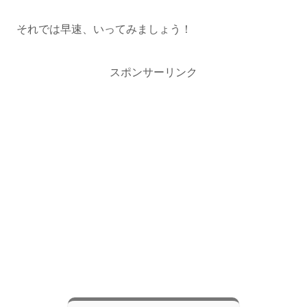
それでは早速、いってみましょう！
スポンサーリンク