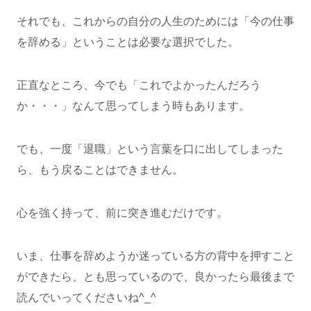
それでも、これからの自分の人生のためには「今の仕事
を辞める」ということは必要な選択でした。
正直なところ、今でも「これでよかったんだろう
か・・・」なんて思ってしまう時もあります。
でも、一度「退職」という言葉を口に出してしまった
ら、もう戻ることはできません。
心を強く持って、前に突き進むだけです。
いま、仕事を辞めようか迷っている方の背中を押すこと
ができたら、とも思っているので、良かったら最後まで
読んでいってくださいね^_^