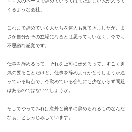
～２人のペースで辞めていってはまた新しい人が入って
くるような会社。
これまで辞めていく人たちを何人も見てきましたが、ま
さか自分がその立場になるとは思ってもいなく、今でも
不思議な感覚です。
仕事を辞めるって、それを上司に伝えるって、すごく勇
気の要ることだけど、仕事を辞めようかどうしようか迷
っている時点で、今勤めている会社にも少なからず問題
はあるのではないでしょうか。
そしてやってみれば意外と簡単に辞められるものなんだ
なぁ、としみじみしています。