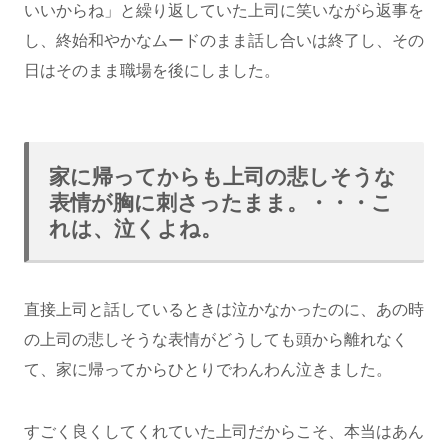
いいからね」と繰り返していた上司に笑いながら返事を
し、終始和やかなムードのまま話し合いは終了し、その
日はそのまま職場を後にしました。
家に帰ってからも上司の悲しそうな
表情が胸に刺さったまま。・・・こ
れは、泣くよね。
直接上司と話しているときは泣かなかったのに、あの時
の上司の悲しそうな表情がどうしても頭から離れなく
て、家に帰ってからひとりでわんわん泣きました。
すごく良くしてくれていた上司だからこそ、本当はあん