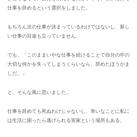
仕事を辞めるという選択をしました。
もちろん次の仕事が決まっているわけではないし、新し
い仕事の目途も立っていません。
でも、「このままいやな仕事を続けることで自分の中の
大切な何かを失ってしまうくらいなら、辞めたほうがま
しだ。」
と、そんな風に思いました。
仕事を辞めても死ぬわけじゃないし、幸いなことに私に
は生活に困ったら逃げられる実家という場所もある。