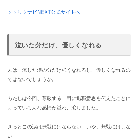
＞＞リクナビNEXT公式サイトへ
泣いた分だけ、優しくなれる
人は、流した涙の分だけ強くなれるし、優しくなれるの
ではないでしょうか。
わたしは今回、尊敬する上司に退職意思を伝えたことに
よっていろんな感情が溢れ、涙しました。
きっとこの涙は無駄にはならない。いや、無駄にはしな
い。