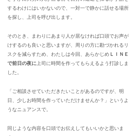
するわけにはいかないので、一対一で静かに話せる場所
を探し、上司を呼び出します。
そのとき、まわりにあまり人が居なければ口頭でお声が
けするのも良いと思いますが、周りの方に勘づかれるリ
スクを減らすため、わたしは今回、あらかじめ
ＬＩＮＥ
で前日の夜に
上司に時間を作ってもらえるよう打診しま
した。
「ご相談させていただきたいことがあるのですが、明
日、少しお時間を作っていただけませんか？」というよ
うなニュアンスで。
同じような内容を口頭でお伝えしてもいいかと思いま