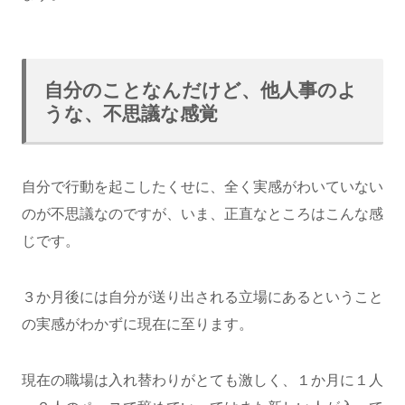
自分のことなんだけど、他人事のよ
うな、不思議な感覚
自分で行動を起こしたくせに、全く実感がわいていない
のが不思議なのですが、いま、正直なところはこんな感
じです。
３か月後には自分が送り出される立場にあるということ
の実感がわかずに現在に至ります。
現在の職場は入れ替わりがとても激しく、１か月に１人