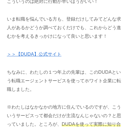
こういうのは絶対に行動が早いほうがいい！
いま転職を悩んでいる方も、登録だけしてみてどんな求
人があるかどうか調べておくだけでも、これからどう進
むかを考えるきっかけになって良いと思います！
＞＞【DUDA】公式サイト
ちなみに、わたしの１つ年上の先輩は、このDUDAとい
う転職エージェントサービスを使ってホワイト企業に転
職しました。
※わたしはなかなかの地方に住んでいるのですが、こう
いうサービスって都会だけが主流なんじゃないの？と思
っていました。ところが、
DUDAを使って実際に知り合