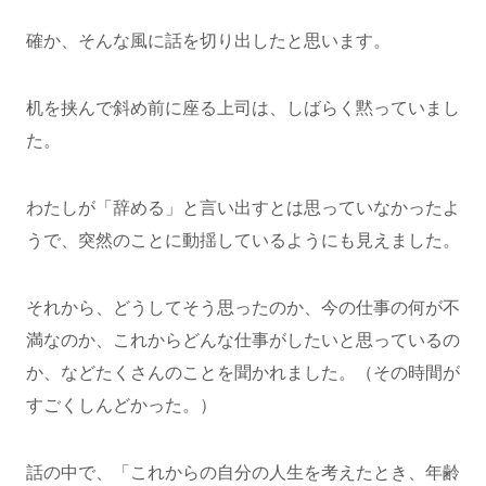
確か、そんな風に話を切り出したと思います。
机を挟んで斜め前に座る上司は、しばらく黙っていまし
た。
わたしが「辞める」と言い出すとは思っていなかったよ
うで、突然のことに動揺しているようにも見えました。
それから、どうしてそう思ったのか、今の仕事の何が不
満なのか、これからどんな仕事がしたいと思っているの
か、などたくさんのことを聞かれました。（その時間が
すごくしんどかった。）
話の中で、「これからの自分の人生を考えたとき、年齢