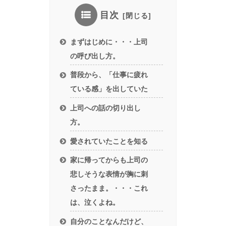
目次
まずはじめに・・・上司
の呼び出し方。
普段から、「仕事に疲れ
ている感」を出していた
上司への話の切り出し
方。
愛されていたことを知る
家に帰ってからも上司の
悲しそうな表情が胸に刺
さったまま。・・・これ
は、泣くよね。
自分のことなんだけど、