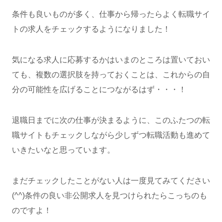
条件も良いものが多く、仕事から帰ったらよく転職サイ
トの求人をチェックするようになりました！
気になる求人に応募するかはいまのところは置いておい
ても、複数の選択肢を持っておくことは、これからの自
分の可能性を広げることにつながるはず・・・！
退職日までに次の仕事が決まるように、このふたつの転
職サイトもチェックしながら少しずつ転職活動も進めて
いきたいなと思っています。
まだチェックしたことがない人は一度見てみてください
(^^)条件の良い非公開求人を見つけられたらこっちのも
のですよ！