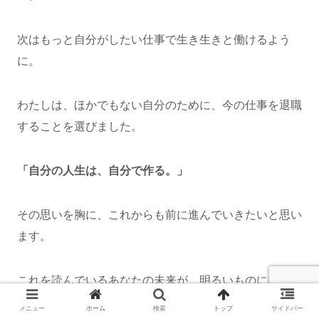
次はもっと自分がしたい仕事で生き生きと働けるよう
に。
わたしは、ほかでもない自分のために、今の仕事を退職
することを選びました。
「自分の人生は、自分で作る。」
その思いを胸に、これからも前に進んでいきたいと思い
ます。
これを読んでいるあなたの未来が、明るいものになりま
すように・・・！
メニュー
ホーム
検索
トップ
サイドバー