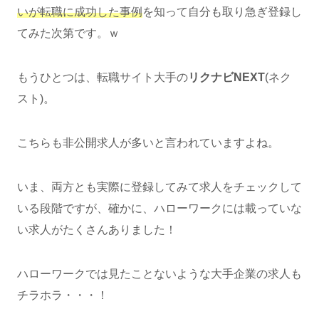
いが転職に成功した事例
を知って自分も取り急ぎ登録し
てみた次第です。ｗ
もうひとつは、転職サイト大手の
リクナビNEXT
(ネク
スト)。
こちらも非公開求人が多いと言われていますよね。
いま、両方とも実際に登録してみて求人をチェックして
いる段階ですが、確かに、ハローワークには載っていな
い求人がたくさんありました！
ハローワークでは見たことないような大手企業の求人も
チラホラ・・・！