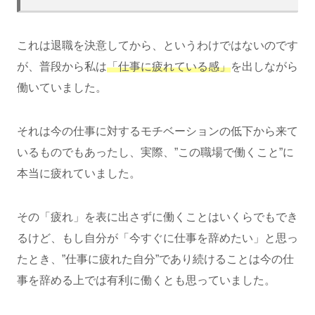
これは退職を決意してから、というわけではないのです
が、普段から私は
「仕事に疲れている感」
を出しながら
働いていました。
それは今の仕事に対するモチベーションの低下から来て
いるものでもあったし、実際、”この職場で働くこと”に
本当に疲れていました。
その「疲れ」を表に出さずに働くことはいくらでもでき
るけど、もし自分が「今すぐに仕事を辞めたい」と思っ
たとき、”仕事に疲れた自分”であり続けることは今の仕
事を辞める上では有利に働くとも思っていました。