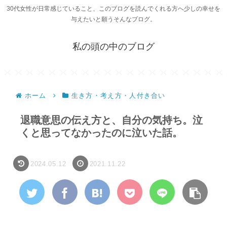
30代女性が日常感じていること、このブログを読んでくれる方へ少しの幸せを
与えたいと願うそんなブログ。
私の頭の中のブログ
ホーム
生き方・考え方・人付き合い
退職意思の伝え方と、自分の気持ち。泣
くと思ってなかったのに泣いた話。
2024.05.12
2021.11.22