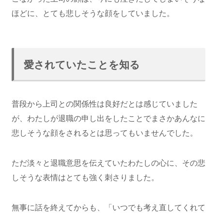
ほどに、とても悲しそうな顔をしていました。
愛されていたことを知る
普段から上司との関係性は良好だとは感じていました
が、わたしが退職の申し出をしたことでまさかあんなに
悲しそうな顔をされるとは思ってもいませんでした。
ただ淡々と退職意思を伝えていたわたしの心に、その悲
しそうな表情はとても強く刺さりました。
無事に話を終えてからも、「いつでも考え直してくれて