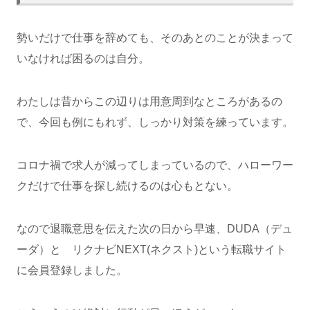
勢いだけで仕事を辞めても、そのあとのことが決まって
いなければ困るのは自分。
わたしは昔からこの辺りは用意周到なところがあるの
で、今回も例にもれず、しっかり対策を練っています。
コロナ禍で求人が減ってしまっているので、ハローワー
クだけで仕事を探し続けるのは心もとない。
なので退職意思を伝えた次の日から早速、DUDA（デュ
ーダ）と リクナビNEXT(ネクスト)という転職サイト
に会員登録しました。