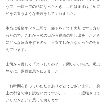
うで、一対一での話になったとき、上司はまずはじめに
私を気遣うような発言をしてくれました。
本当に尊敬すべき上司で、部下をとても大切にする方だ
ったので、これから私の口から退職の申し出をしたとき
にどんな反応をするのか、不安でしかたなかったのを覚
えています。
上司から優しく「どうしたの？」と問いかけられ、私は
静かに、退職意思を伝えました。
「お時間を作っていただきありがとうございます。一身
上の都合で申し訳ないのですが、・・・・・退職させて
いただきたいと思っております。」