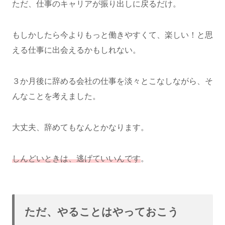
ただ、仕事のキャリアが振り出しに戻るだけ。
もしかしたら今よりもっと働きやすくて、楽しい！と思
える仕事に出会えるかもしれない。
３か月後に辞める会社の仕事を淡々とこなしながら、そ
んなことを考えました。
大丈夫、辞めてもなんとかなります。
しんどいときは、逃げていいんです
。
ただ、やることはやっておこう