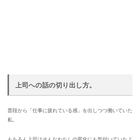
上司への話の切り出し方。
普段から「仕事に疲れている感」を出しつつ働いていた
私。
もちろん上司はそんなわたしの変化にも気付いていたよ