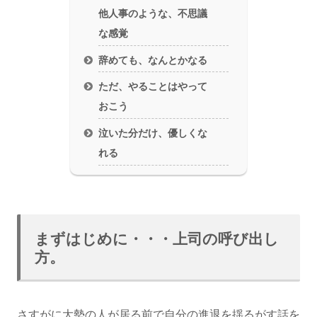
他人事のような、不思議
な感覚
辞めても、なんとかなる
ただ、やることはやって
おこう
泣いた分だけ、優しくな
れる
まずはじめに・・・上司の呼び出し
方。
さすがに大勢の人が居る前で自分の進退を揺るがす話を