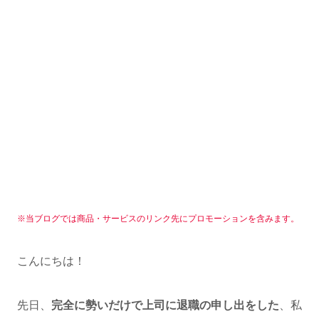
※当ブログでは商品・サービスのリンク先にプロモーションを含みます。
こんにちは！
先日、
完全に勢いだけで上司に退職の申し出をした
、私