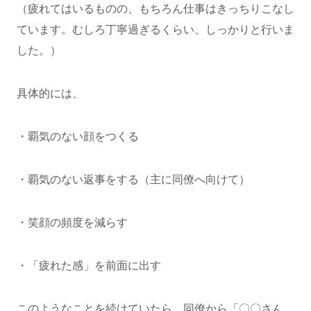
（疲れてはいるものの、もちろん仕事はきっちりこなし
ています。むしろ丁寧過ぎるくらい、しっかりと行いま
した。）
具体的には、
・覇気のない顔をつくる
・覇気のない返事をする（主に同僚へ向けて）
・笑顔の頻度を減らす
・「疲れた感」を前面に出す
このようなことを続けていたら、同僚から「〇〇さん、