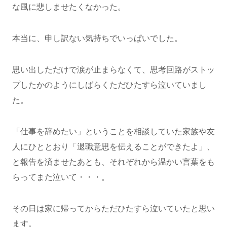
な風に悲しませたくなかった。
本当に、申し訳ない気持ちでいっぱいでした。
思い出しただけで涙が止まらなくて、思考回路がストッ
プしたかのようにしばらくただひたすら泣いていまし
た。
「仕事を辞めたい」ということを相談していた家族や友
人にひととおり「退職意思を伝えることができたよ」、
と報告を済ませたあとも、それぞれから温かい言葉をも
らってまた泣いて・・・。
その日は家に帰ってからただひたすら泣いていたと思い
ます。