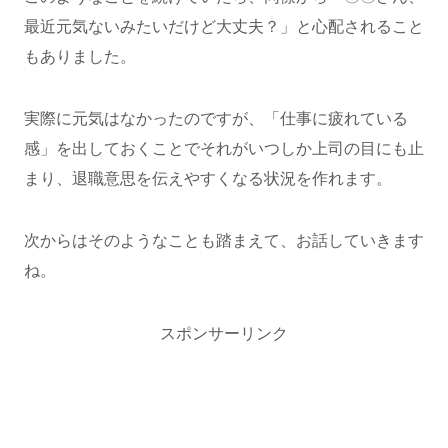
最近元気ないみたいだけど大丈夫？」と心配されること
もありました。
実際に元気はなかったのですが、「仕事に疲れている
感」を出しておくことでそれがいつしか上司の目にも止
まり、退職意思を伝えやすくなる状況を作れます。
次からはそのようなことも踏まえて、お話していきます
ね。
スポンサーリンク