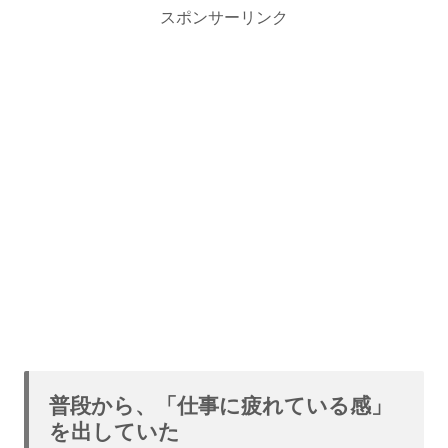
スポンサーリンク
普段から、「仕事に疲れている感」
を出していた