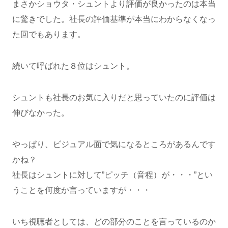
まさかショウタ・シュントより評価が良かったのは本当
に驚きでした。社長の評価基準が本当にわからなくなっ
た回でもあります。
続いて呼ばれた８位はシュント。
シュントも社長のお気に入りだと思っていたのに評価は
伸びなかった。
やっぱり、ビジュアル面で気になるところがあるんです
かね？
社長はシュントに対して”ピッチ（音程）が・・・”とい
うことを何度か言っていますが・・・
いち視聴者としては、どの部分のことを言っているのか