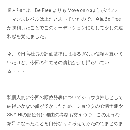
個人的には、Be Free よりも Move on のほうがパフォ
ーマンスレベルは上だと思っていたので、今回Be Free
が勝利したことでこのオーディションに対して少しの違
和感を覚えました。
今まで日高社長の評価基準には揺るぎない信頼を置いて
いたけど、今回の件でその信頼が少し揺らいでい
る・・・
私個人的に今回の順位発表についてショウタ推しとして
納得いかない点が多かったため、ショウタの心情予測や
SKY-HIの順位付け理由の考察も交えつつ、このような
結果になったことを自分なりに考えてみたのでまとめま