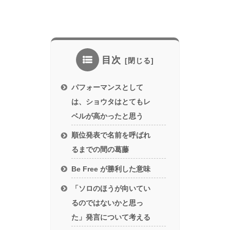
目次
パフォーマンスとして
は、ショウタはとてもレ
ベルが高かったと思う
順位発表で名前を呼ばれ
るまでの間の葛藤
Be Free が勝利した意味
「ソロのほうが向いてい
るのではないかと思っ
た」発言について考える