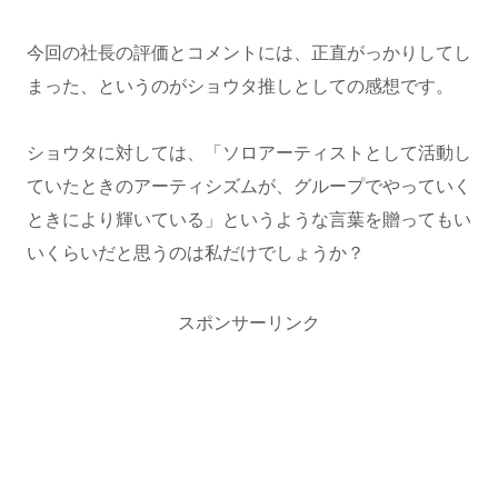
今回の社長の評価とコメントには、正直がっかりしてし
まった、というのがショウタ推しとしての感想です。
ショウタに対しては、「ソロアーティストとして活動し
ていたときのアーティシズムが、グループでやっていく
ときにより輝いている」というような言葉を贈ってもい
いくらいだと思うのは私だけでしょうか？
スポンサーリンク