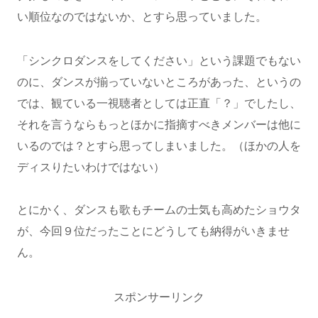
い順位なのではないか、とすら思っていました。
「シンクロダンスをしてください」という課題でもない
のに、ダンスが揃っていないところがあった、というの
では、観ている一視聴者としては正直「？」でしたし、
それを言うならもっとほかに指摘すべきメンバーは他に
いるのでは？とすら思ってしまいました。（ほかの人を
ディスりたいわけではない）
とにかく、ダンスも歌もチームの士気も高めたショウタ
が、今回９位だったことにどうしても納得がいきませ
ん。
スポンサーリンク