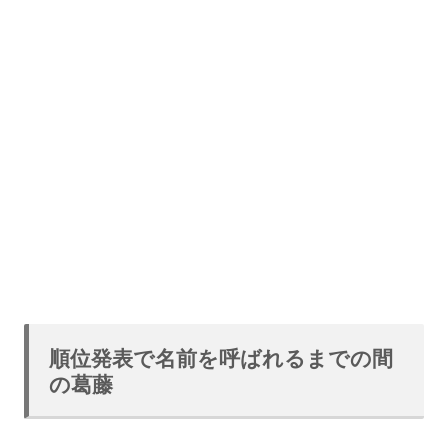
順位発表で名前を呼ばれるまでの間
の葛藤