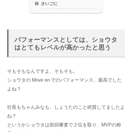
さいごに
パフォーマンスとしては、ショウタ
はとてもレベルが高かったと思う
そもそもなんですよ、そもそも。
ショウタの Move on でのパフォーマンス、最高でした
よね？
社長もちゃんみなも、しょうたのこと絶賛してましたよ
ね？
というかショウタは前回審査で２位を取り、MVPの称