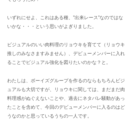
いずれにせよ、これはある種、”出来レース”なのではな
いかな・・・という思いがよぎりました。
ビジュアルのいい肉料理のリョウキを育てて（リョウキ
推しのみなさますみません）、デビューメンバーに入れ
ることでビジュアル強化を図りたいのかな？と。
わたしは、ボーイズグループを作るのならもちろんビジ
ュアルも大切ですが、リョウキに関しては、まだまだ肉
料理感がぬぐえないことや、過去にネタバレ騒動があっ
たことを含めて、今回のデビューメンバーに入るのはど
うなのかと思っているうちの一人です。