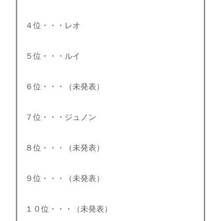
４位・・・レオ
５位・・・ルイ
６位・・・（未発表）
７位・・・ジュノン
８位・・・（未発表）
９位・・・（未発表）
１０位・・・（未発表）