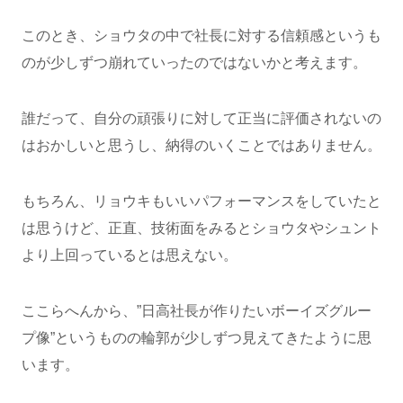
このとき、ショウタの中で社長に対する信頼感というも
のが少しずつ崩れていったのではないかと考えます。
誰だって、自分の頑張りに対して正当に評価されないの
はおかしいと思うし、納得のいくことではありません。
もちろん、リョウキもいいパフォーマンスをしていたと
は思うけど、正直、技術面をみるとショウタやシュント
より上回っているとは思えない。
ここらへんから、”日高社長が作りたいボーイズグルー
プ像”というものの輪郭が少しずつ見えてきたように思
います。