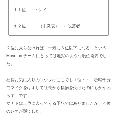
１１位・・・レイコ
１２位・・・（未発表） ←脱落者
２位に入らなければ、一気に６位以下になる、という
Move on チームにとっては地獄のような順位発表でし
た。
社長お気に入りのソウタはここでも１位・・・歌唱部分
でマイクをはずして社長から指摘を受けたのにもかかわ
らず、です。
マナトは上位に入ってくる予想ではありましたが、４位
のレオが謎でした。