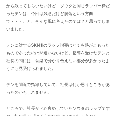
から残ってもらいたいけど、ソウタと同じラッパー枠だ
ったテンは、今回は残念だけど脱落という方向
で・・・、と、そんな風に考えたのでは？と思ってしま
いました。
テンに対するSKI-HIのラップ指導はとても熱がこもった
ものであったのは間違いないけど、指導を受けたテンと
社長の間には、音楽で分かり合えない部分が多かったよ
うにも見受けられました。
テンを間近で指導していて、社長は何か思うところがあ
ったのかもしれません。
ところで、社長がべた褒めしていたソウタのラップです