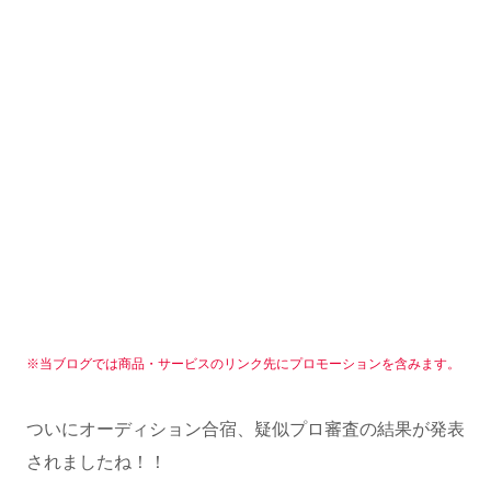
※当ブログでは商品・サービスのリンク先にプロモーションを含みます。
ついにオーディション合宿、疑似プロ審査の結果が発表
されましたね！！