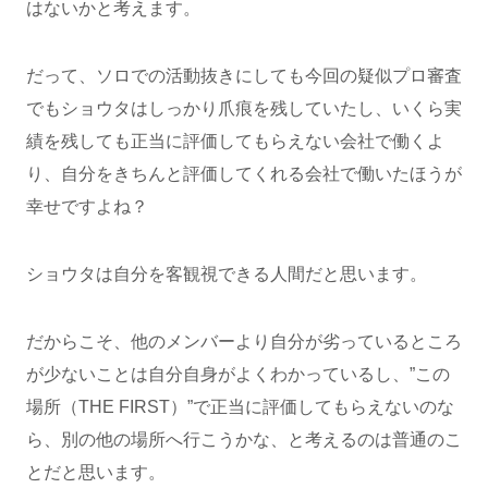
はないかと考えます。
だって、ソロでの活動抜きにしても今回の疑似プロ審査
でもショウタはしっかり爪痕を残していたし、いくら実
績を残しても正当に評価してもらえない会社で働くよ
り、自分をきちんと評価してくれる会社で働いたほうが
幸せですよね？
ショウタは自分を客観視できる人間だと思います。
だからこそ、他のメンバーより自分が劣っているところ
が少ないことは自分自身がよくわかっているし、”この
場所（THE FIRST）”で正当に評価してもらえないのな
ら、別の他の場所へ行こうかな、と考えるのは普通のこ
とだと思います。