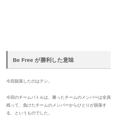
Be Free が勝利した意味
今回脱落したのはテン。
今回のチームバトルは、勝ったチームのメンバーは全員
残って、負けたチームのメンバーからひとりが脱落す
る、というものでした。