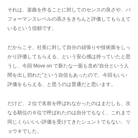
それは、楽曲を作ることに対してのセンスの良さや、パ
フォーマンスレベルの高さをきちんと評価してもらえて
いるという信頼です。
だからこそ、社長に対して自分の頑張りや技術面をしっ
かり評価してもらえる、という安心感は持っていたと思
うし、今回 Move on で新たな一面も含め”自分という人
間を出し切れた”という自信もあったので、今回もいい
評価をもらえる、と思うのは普通だと思います。
だけど、２位で名前を呼ばれなかったのはまだしも、次
なる順位の６位で呼ばれたのは自分でもなく、これまで
同じくらいいい評価を受けてきたシュントでもない、リ
ョウキでした。