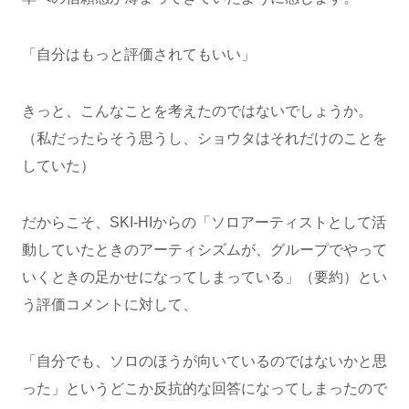
「自分はもっと評価されてもいい」
きっと、こんなことを考えたのではないでしょうか。
（私だったらそう思うし、ショウタはそれだけのことを
していた）
だからこそ、SKI-HIからの「ソロアーティストとして活
動していたときのアーティシズムが、グループでやって
いくときの足かせになってしまっている」（要約）とい
う評価コメントに対して、
「自分でも、ソロのほうが向いているのではないかと思
った」というどこか反抗的な回答になってしまったので